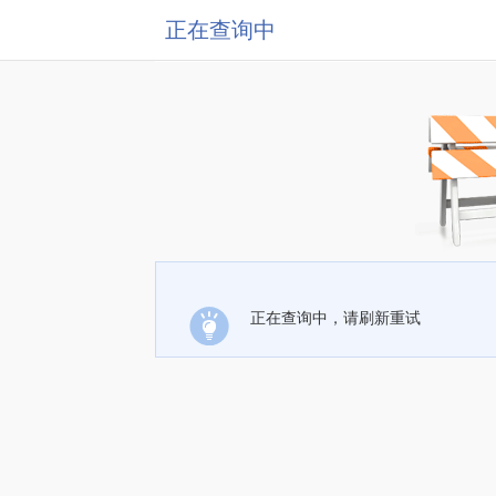
正在查询中
正在查询中，请刷新重试