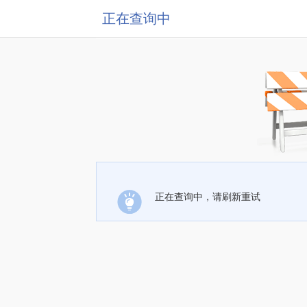
正在查询中
正在查询中，请刷新重试