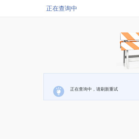
正在查询中
正在查询中，请刷新重试