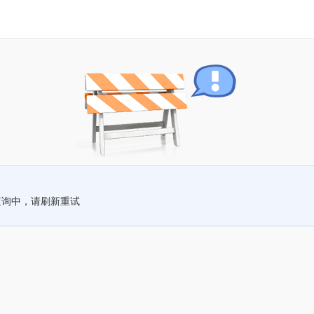
查询中，请刷新重试