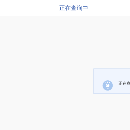
正在查询中
正在