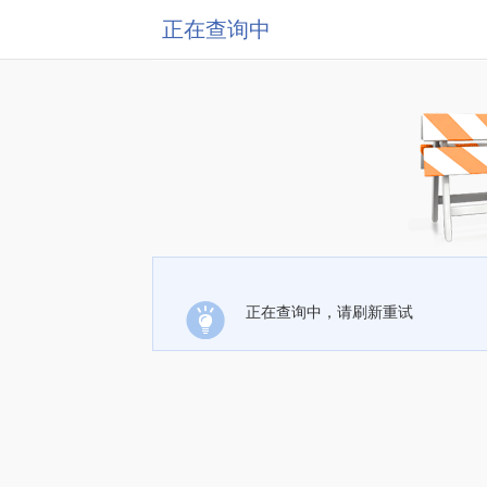
正在查询中
正在查询中，请刷新重试