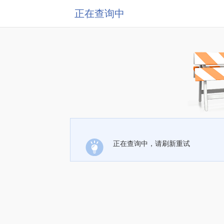
正在查询中
正在查询中，请刷新重试